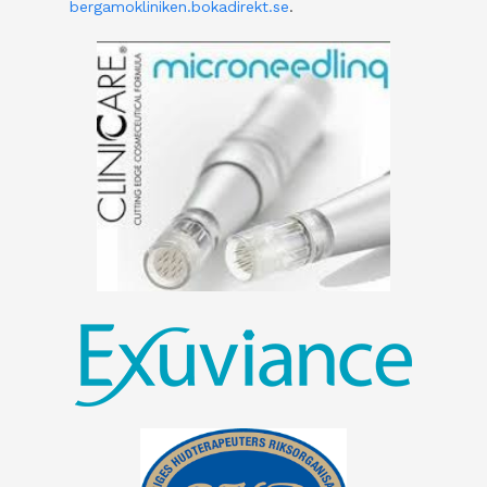
bergamokliniken.bokadirekt.se
.